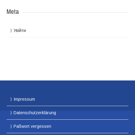
Meta
Увійти
Impressum
Datenschutzerklärung
Paßwort vergessen