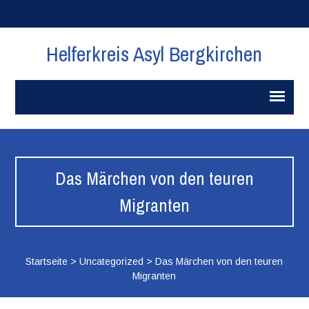
Helferkreis Asyl Bergkirchen
Das Märchen von den teuren
Migranten
Startseite
>
Uncategorized
>
Das Märchen von den teuren
Migranten