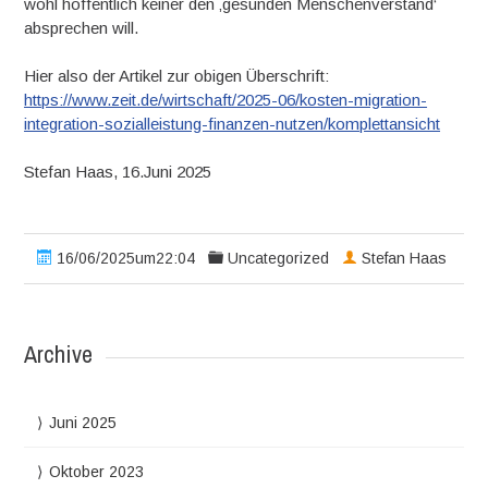
wohl hoffentlich keiner den ‚gesunden Menschenverstand‘
absprechen will.
Hier also der Artikel zur obigen Überschrift:
https://www.zeit.de/wirtschaft/2025-06/kosten-migration-
integration-sozialleistung-finanzen-nutzen/komplettansicht
Stefan Haas, 16.Juni 2025
16/06/2025um22:04
Uncategorized
Stefan Haas
Archive
Juni 2025
Oktober 2023