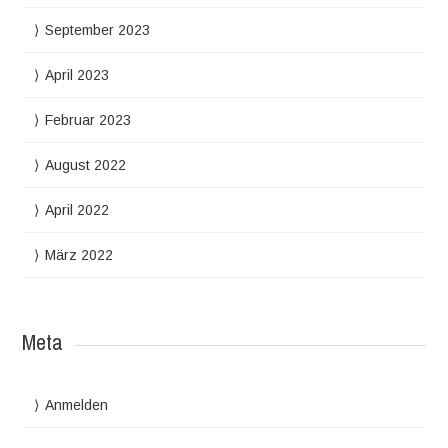
September 2023
April 2023
Februar 2023
August 2022
April 2022
März 2022
Meta
Anmelden