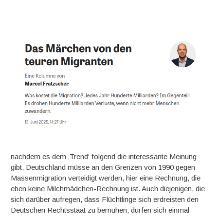
nachdem es dem ‚Trend‘ folgend die interessante Meinung
gibt, Deutschland müsse an den Grenzen von 1990 gegen
Massenmigration verteidigt werden, hier eine Rechnung, die
eben keine Milchmädchen-Rechnung ist. Auch diejenigen, die
sich darüber aufregen, dass Flüchtlinge sich erdreisten den
Deutschen Rechtsstaat zu bemühen, dürfen sich einmal