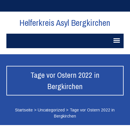
Helferkreis Asyl Bergkirchen
Tage vor Ostern 2022 in
Bergkirchen
Startseite
>
Uncategorized
>
Tage vor Ostern 2022 in
Bergkirchen