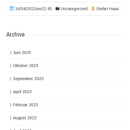
16/04/2022um22:45
Uncategorized
Stefan Haas
Archive
Juni 2025
Oktober 2023
September 2023
April 2023
Februar 2023
August 2022