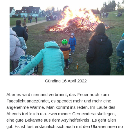
Günding 16.April 2022
Aber es wird niemand verbrannt, das Feuer noch zum
Tageslicht angezündet, es spendet mehr und mehr eine
angenehme Wärme. Man kommt ins reden. Im Laufe des
Abends treffe ich u.a. zwei meiner Gemeinderatskollegen,
eine gute Bekannte aus dem Asylhelferkreis. Es geht allen
gut. Es ist fast erstaunlich sich auch mit den Ukrainerinnen so