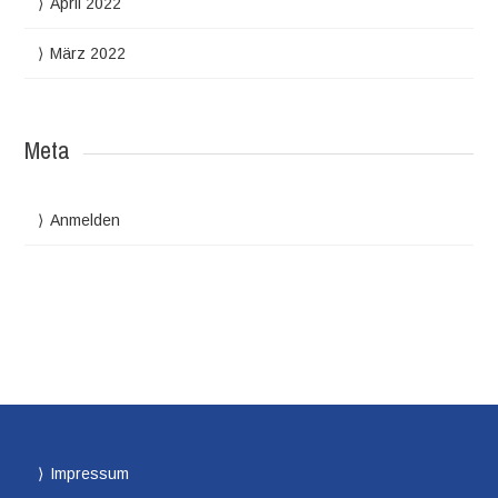
April 2022
März 2022
Meta
Anmelden
Impressum