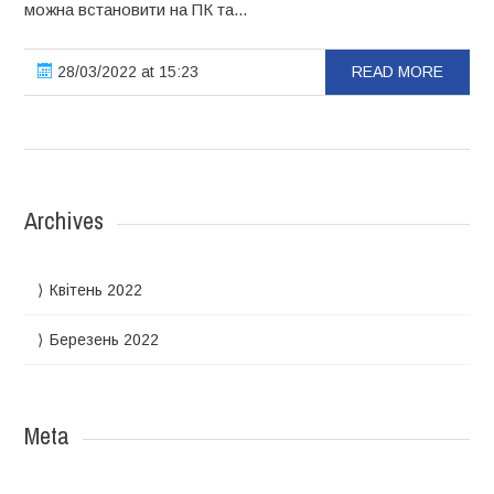
можна встановити на ПК та...
28/03/2022 at 15:23
READ MORE
Archives
Квітень 2022
Березень 2022
Meta