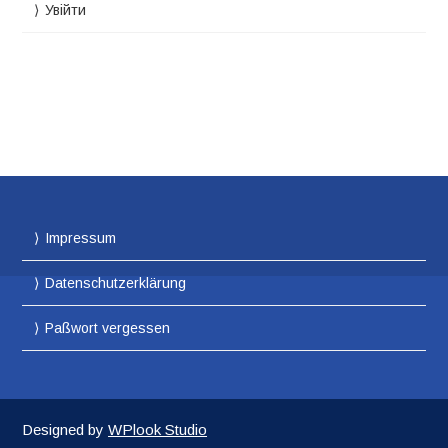
Увійти
Impressum
Datenschutzerklärung
Paßwort vergessen
Designed by
WPlook Studio