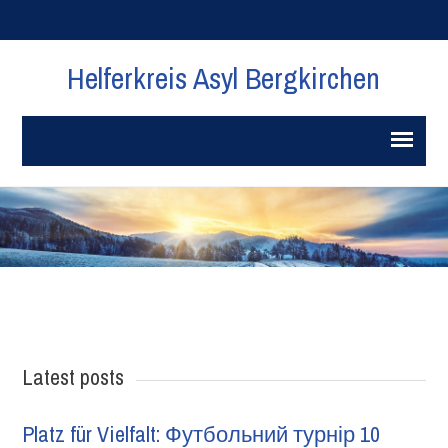
Helferkreis Asyl Bergkirchen
Latest posts
Platz für Vielfalt: Футбольний турнір 10