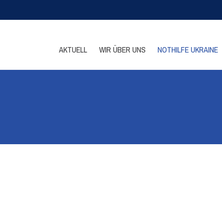
AKTUELL
WIR ÜBER UNS
NOTHILFE UKRAINE