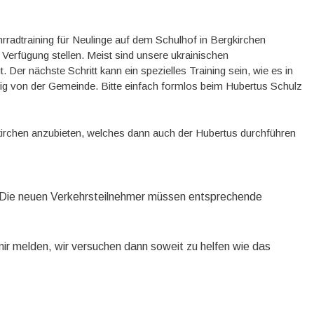
radtraining für Neulinge auf dem Schulhof in Bergkirchen
 Verfügung stellen. Meist sind unsere ukrainischen
t. Der nächste Schritt kann ein spezielles Training sein, wie es in
ig von der Gemeinde. Bitte einfach formlos beim Hubertus Schulz
gkirchen anzubieten, welches dann auch der Hubertus durchführen
. Die neuen Verkehrsteilnehmer müssen entsprechende
 mir melden, wir versuchen dann soweit zu helfen wie das