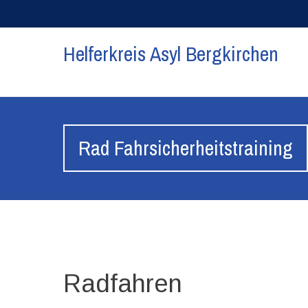
Helferkreis Asyl Bergkirchen
Rad Fahrsicherheitstraining
Radfahren