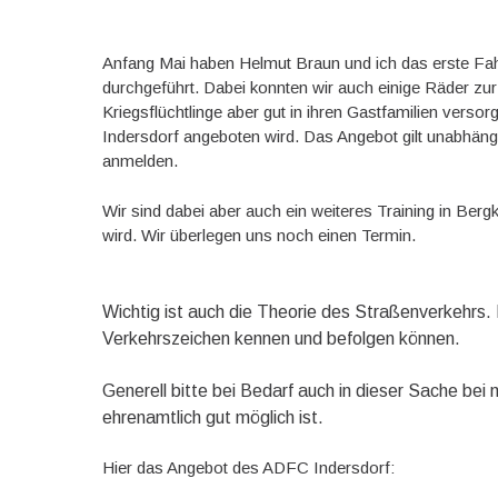
Anfang Mai haben Helmut Braun und ich das erste Fahr
durchgeführt. Dabei konnten wir auch einige Räder zur
Kriegsflüchtlinge aber gut in ihren Gastfamilien versorg
Indersdorf angeboten wird. Das Angebot gilt unabhäng
anmelden.
Wir sind dabei aber auch ein weiteres Training in Ber
wird. Wir überlegen uns noch einen Termin.
Wichtig ist auch die Theorie des Straßenverkehrs
Verkehrszeichen kennen und befolgen können.
Generell bitte bei Bedarf auch in dieser Sache bei
ehrenamtlich gut möglich ist.
Hier das Angebot des ADFC Indersdorf: