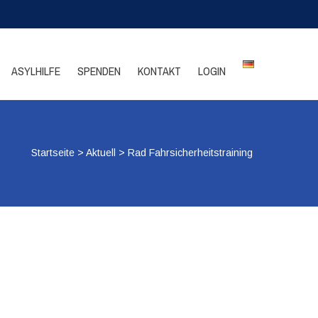
ASYLHILFE
SPENDEN
KONTAKT
LOGIN
Startseite
>
Aktuell
>
Rad Fahrsicherheitstraining