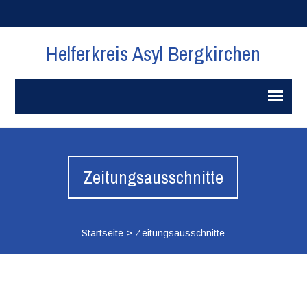
Helferkreis Asyl Bergkirchen
Zeitungsausschnitte
Startseite
>
Zeitungsausschnitte