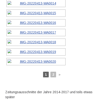
1
2
►
Zeitungsausschnitte der Jahre 2014-2017 und teils etwas
später