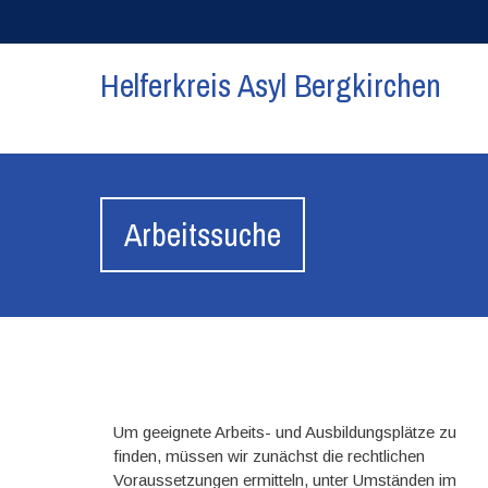
Helferkreis Asyl Bergkirchen
Arbeitssuche
Um geeignete Arbeits- und Ausbildungsplätze zu
finden, müssen wir zunächst die rechtlichen
Voraussetzungen ermitteln, unter Umständen im