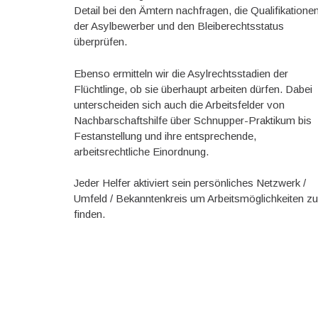
Detail bei den Ämtern nachfragen, die Qualifikatione
der Asylbewerber und den Bleiberechtsstatus
überprüfen.
Ebenso ermitteln wir die Asylrechtsstadien der
Flüchtlinge, ob sie überhaupt arbeiten dürfen. Dabei
unterscheiden sich auch die Arbeitsfelder von
Nachbarschaftshilfe über Schnupper-Praktikum bis
Festanstellung und ihre entsprechende,
arbeitsrechtliche Einordnung.
Jeder Helfer aktiviert sein persönliches Netzwerk /
Umfeld / Bekanntenkreis um Arbeitsmöglichkeiten z
finden.