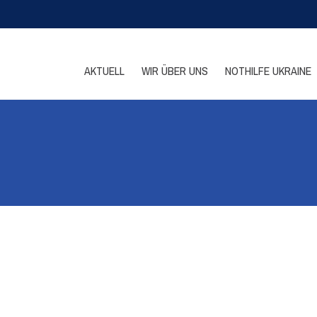
AKTUELL
WIR ÜBER UNS
NOTHILFE UKRAINE