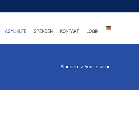
ASYLHILFE
SPENDEN
KONTAKT
LOGIN
Startseite
>
Arbeitssuche