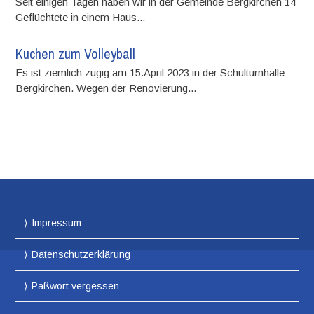
Seit einigen Tagen haben wir in der Gemeinde Bergkirchen 14
Geflüchtete in einem Haus...
Kuchen zum Volleyball
Es ist ziemlich zugig am 15.April 2023 in der Schulturnhalle
Bergkirchen. Wegen der Renovierung...
Impressum
Datenschutzerklärung
Paßwort vergessen