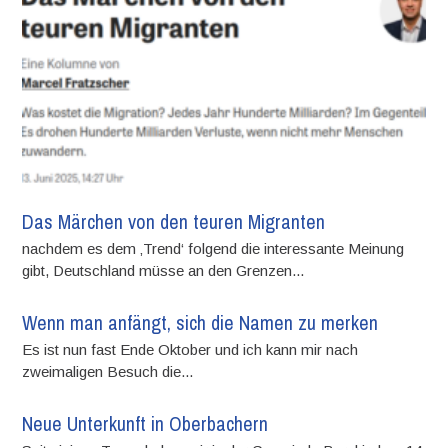
Das Märchen von den teuren Migranten
nachdem es dem ‚Trend‘ folgend die interessante Meinung
gibt, Deutschland müsse an den Grenzen...
Wenn man anfängt, sich die Namen zu merken
Es ist nun fast Ende Oktober und ich kann mir nach
zweimaligen Besuch die...
Neue Unterkunft in Oberbachern