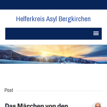
Helferkreis Asyl Bergkirchen
Post