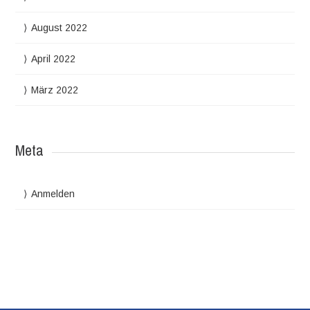
August 2022
April 2022
März 2022
Meta
Anmelden