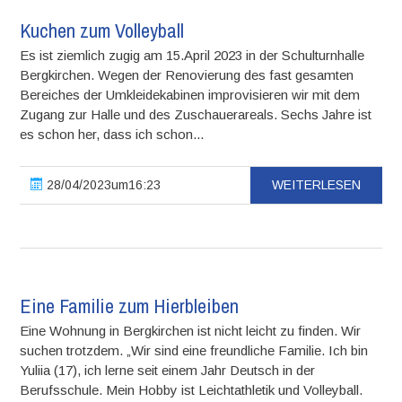
Kuchen zum Volleyball
Es ist ziemlich zugig am 15.April 2023 in der Schulturnhalle
Bergkirchen. Wegen der Renovierung des fast gesamten
Bereiches der Umkleidekabinen improvisieren wir mit dem
Zugang zur Halle und des Zuschauerareals. Sechs Jahre ist
es schon her, dass ich schon...
28/04/2023um16:23
WEITERLESEN
Eine Familie zum Hierbleiben
Eine Wohnung in Bergkirchen ist nicht leicht zu finden. Wir
suchen trotzdem. „Wir sind eine freundliche Familie. Ich bin
Yuliia (17), ich lerne seit einem Jahr Deutsch in der
Berufsschule. Mein Hobby ist Leichtathletik und Volleyball.