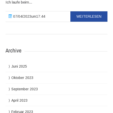
Ich laufe beim...
07/04/2023um17:44
WEITERLESEN
Archive
Juni 2025
Oktober 2023
September 2023
April 2023
Februar 2023