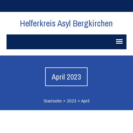
Helferkreis Asyl Bergkirchen
April 2023
Startseite
>
2023
>
April